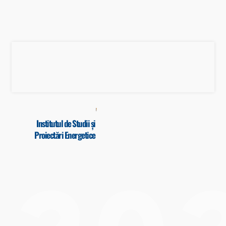
Institutul de Studii și
Proiectări Energetice