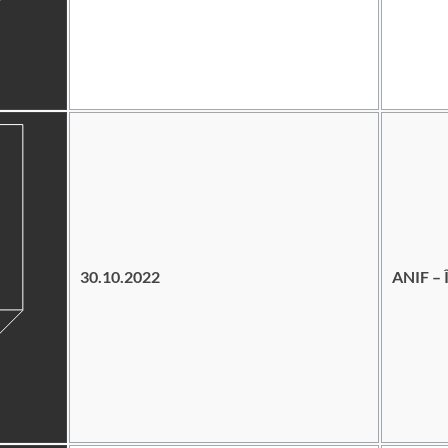
30.10.2022
ANIF – 